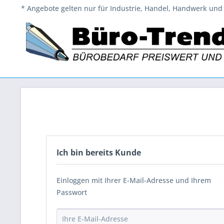
* Angebote gelten nur für Industrie, Handel, Handwerk und 
Ich bin bereits Kunde
Einloggen mit Ihrer E-Mail-Adresse und Ihrem
Passwort