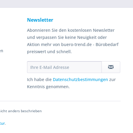
Newsletter
Abonnieren Sie den kostenlosen Newsletter
und verpassen Sie keine Neuigkeit oder
Aktion mehr von buero-trend.de - Bürobedarf
en
preiswert und schnell.
Ich habe die
Datenschutzbestimmungen
zur
Kenntnis genommen.
cht anders beschrieben
tur
.