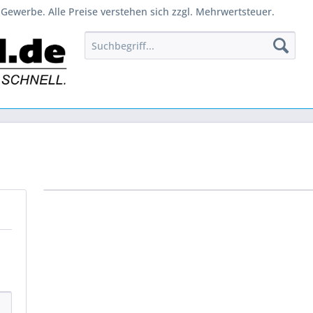
Gewerbe. Alle Preise verstehen sich zzgl. Mehrwertsteuer.