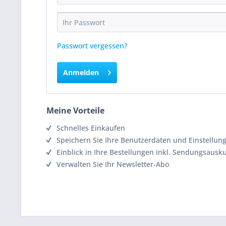
Passwort vergessen?
Anmelden
Meine Vorteile
Schnelles Einkaufen
Speichern Sie Ihre Benutzerdaten und Einstellun
Einblick in Ihre Bestellungen inkl. Sendungsausk
Verwalten Sie Ihr Newsletter-Abo