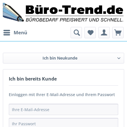
Menü
Ich bin Neukunde
Ich bin bereits Kunde
Einloggen mit Ihrer E-Mail-Adresse und Ihrem Passwort