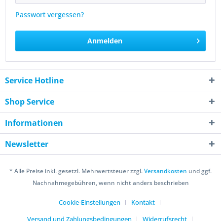
Passwort vergessen?
Anmelden
Service Hotline
Shop Service
Informationen
Newsletter
* Alle Preise inkl. gesetzl. Mehrwertsteuer zzgl.
Versandkosten
und ggf.
Nachnahmegebühren, wenn nicht anders beschrieben
Cookie-Einstellungen
Kontakt
Versand und Zahlungsbedingungen
Widerrufsrecht