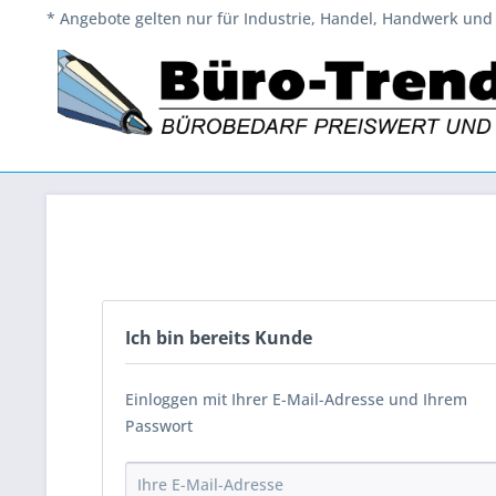
* Angebote gelten nur für Industrie, Handel, Handwerk und 
Ich bin bereits Kunde
Einloggen mit Ihrer E-Mail-Adresse und Ihrem
Passwort