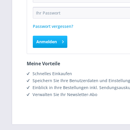
Passwort vergessen?
Anmelden
Meine Vorteile
Schnelles Einkaufen
Speichern Sie Ihre Benutzerdaten und Einstellun
Einblick in Ihre Bestellungen inkl. Sendungsausk
Verwalten Sie Ihr Newsletter-Abo