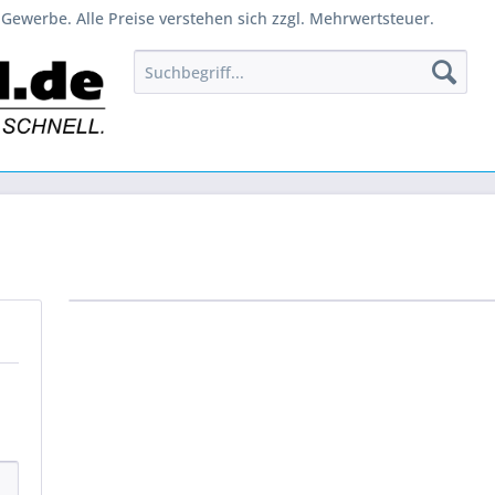
Gewerbe. Alle Preise verstehen sich zzgl. Mehrwertsteuer.