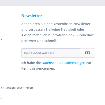
Newsletter
Abonnieren Sie den kostenlosen Newsletter
und verpassen Sie keine Neuigkeit oder
Aktion mehr von buero-trend.de - Bürobedarf
en
preiswert und schnell.
Ich habe die
Datenschutzbestimmungen
zur
Kenntnis genommen.
cht anders beschrieben
tur
.