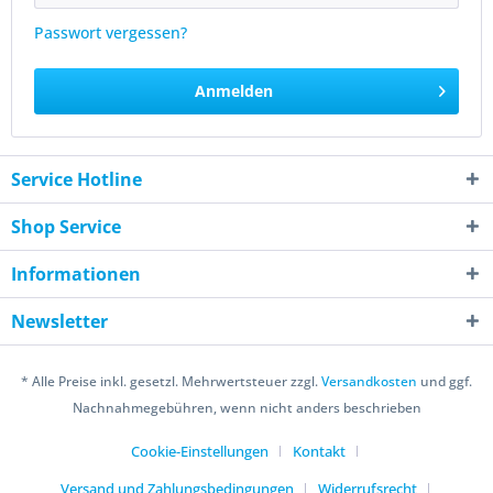
Passwort vergessen?
Anmelden
Service Hotline
Shop Service
Informationen
Newsletter
* Alle Preise inkl. gesetzl. Mehrwertsteuer zzgl.
Versandkosten
und ggf.
Nachnahmegebühren, wenn nicht anders beschrieben
Cookie-Einstellungen
Kontakt
Versand und Zahlungsbedingungen
Widerrufsrecht