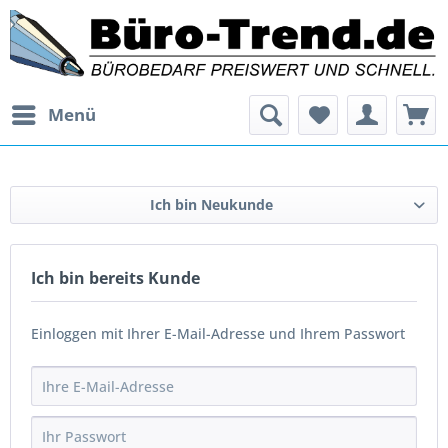
Menü
Ich bin Neukunde
Ich bin bereits Kunde
Einloggen mit Ihrer E-Mail-Adresse und Ihrem Passwort