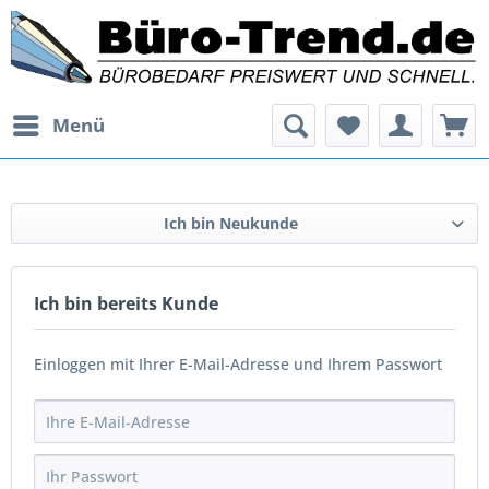
Menü
Ich bin Neukunde
Ich bin bereits Kunde
Einloggen mit Ihrer E-Mail-Adresse und Ihrem Passwort