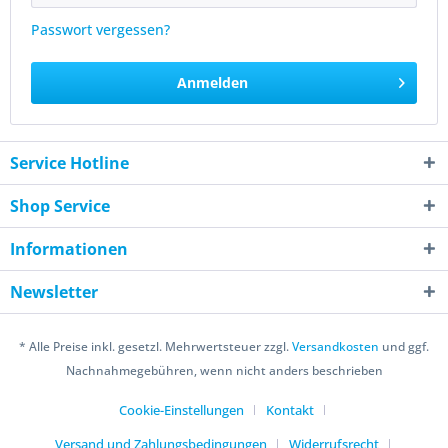
Passwort vergessen?
Anmelden
Service Hotline
Shop Service
Informationen
Newsletter
* Alle Preise inkl. gesetzl. Mehrwertsteuer zzgl.
Versandkosten
und ggf.
Nachnahmegebühren, wenn nicht anders beschrieben
Cookie-Einstellungen
Kontakt
Versand und Zahlungsbedingungen
Widerrufsrecht