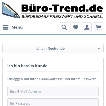
Menü
Ich bin Neukunde
Ich bin bereits Kunde
Einloggen mit Ihrer E-Mail-Adresse und Ihrem Passwort