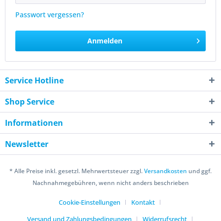
Passwort vergessen?
Anmelden
Service Hotline
Shop Service
Informationen
Newsletter
* Alle Preise inkl. gesetzl. Mehrwertsteuer zzgl.
Versandkosten
und ggf.
Nachnahmegebühren, wenn nicht anders beschrieben
Cookie-Einstellungen
Kontakt
Versand und Zahlungsbedingungen
Widerrufsrecht