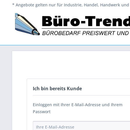
* Angebote gelten nur für Industrie, Handel, Handwerk und 
Ich bin bereits Kunde
Einloggen mit Ihrer E-Mail-Adresse und Ihrem
Passwort