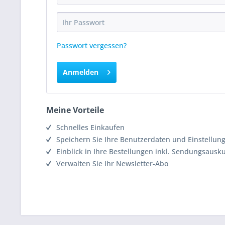
Passwort vergessen?
Anmelden
Meine Vorteile
Schnelles Einkaufen
Speichern Sie Ihre Benutzerdaten und Einstellun
Einblick in Ihre Bestellungen inkl. Sendungsausk
Verwalten Sie Ihr Newsletter-Abo