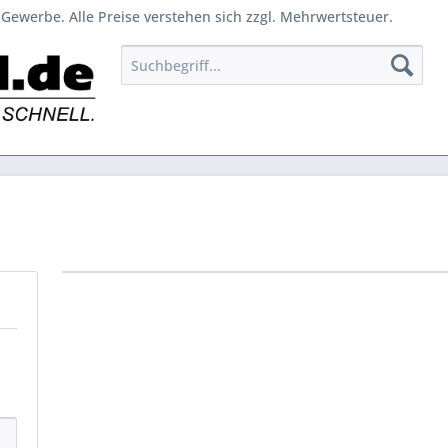
Gewerbe. Alle Preise verstehen sich zzgl. Mehrwertsteuer.