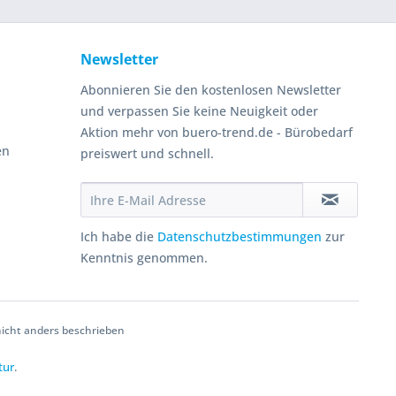
Newsletter
Abonnieren Sie den kostenlosen Newsletter
und verpassen Sie keine Neuigkeit oder
Aktion mehr von buero-trend.de - Bürobedarf
en
preiswert und schnell.
Ich habe die
Datenschutzbestimmungen
zur
Kenntnis genommen.
cht anders beschrieben
tur
.