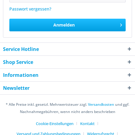
Passwort vergessen?
Anmelden
Service Hotline
Shop Service
Informationen
Newsletter
* Alle Preise inkl. gesetzl. Mehrwertsteuer zzgl.
Versandkosten
und ggf.
Nachnahmegebühren, wenn nicht anders beschrieben
Cookie-Einstellungen
Kontakt
Versand und Zahlungsbedingungen
Widerrufsrecht