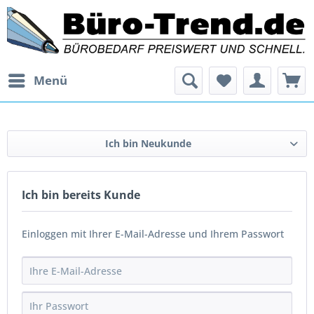
Menü
Ich bin Neukunde
Ich bin bereits Kunde
Einloggen mit Ihrer E-Mail-Adresse und Ihrem Passwort