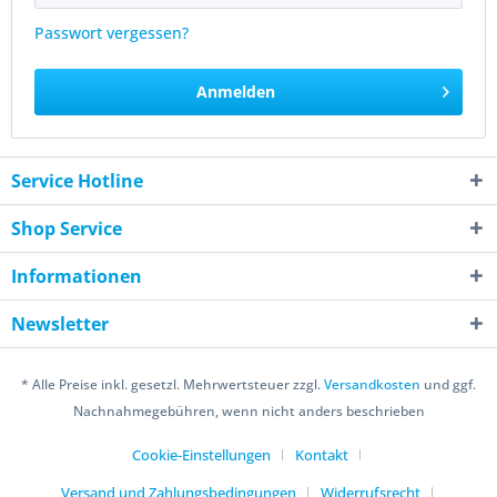
Passwort vergessen?
Anmelden
Service Hotline
Shop Service
Informationen
Newsletter
* Alle Preise inkl. gesetzl. Mehrwertsteuer zzgl.
Versandkosten
und ggf.
Nachnahmegebühren, wenn nicht anders beschrieben
Cookie-Einstellungen
Kontakt
Versand und Zahlungsbedingungen
Widerrufsrecht