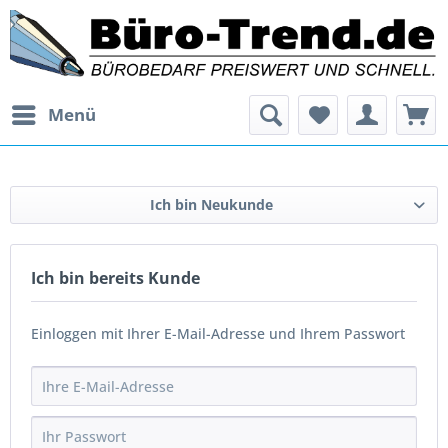
Menü
Ich bin Neukunde
Ich bin bereits Kunde
Einloggen mit Ihrer E-Mail-Adresse und Ihrem Passwort