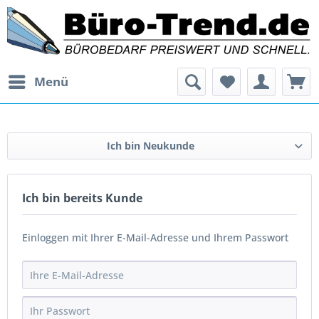
Menü
Ich bin Neukunde
Ich bin bereits Kunde
Einloggen mit Ihrer E-Mail-Adresse und Ihrem Passwort