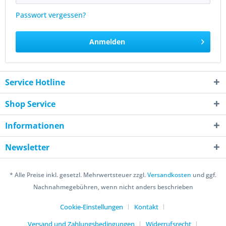
Passwort vergessen?
Anmelden
Service Hotline
Shop Service
Informationen
Newsletter
* Alle Preise inkl. gesetzl. Mehrwertsteuer zzgl.
Versandkosten
und ggf.
Nachnahmegebühren, wenn nicht anders beschrieben
Cookie-Einstellungen
Kontakt
Versand und Zahlungsbedingungen
Widerrufsrecht