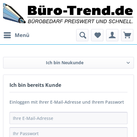
Menü
Ich bin Neukunde
Ich bin bereits Kunde
Einloggen mit Ihrer E-Mail-Adresse und Ihrem Passwort