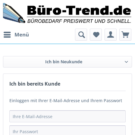
Menü
Ich bin Neukunde
Ich bin bereits Kunde
Einloggen mit Ihrer E-Mail-Adresse und Ihrem Passwort