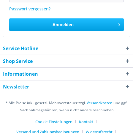
Passwort vergessen?
Anmelden
Service Hotline
Shop Service
Informationen
Newsletter
* Alle Preise inkl. gesetzl. Mehrwertsteuer zzgl.
Versandkosten
und ggf.
Nachnahmegebühren, wenn nicht anders beschrieben
Cookie-Einstellungen
Kontakt
Versand und Zahlungsbedingungen
Widerrufsrecht