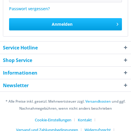
Passwort vergessen?
Anmelden
Service Hotline
Shop Service
Informationen
Newsletter
* Alle Preise inkl. gesetzl. Mehrwertsteuer zzgl.
Versandkosten
und ggf.
Nachnahmegebühren, wenn nicht anders beschrieben
Cookie-Einstellungen
Kontakt
Versand und Zahlungsbedingungen
Widerrufsrecht