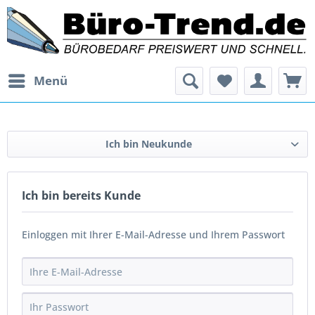
Menü
Ich bin Neukunde
Ich bin bereits Kunde
Einloggen mit Ihrer E-Mail-Adresse und Ihrem Passwort