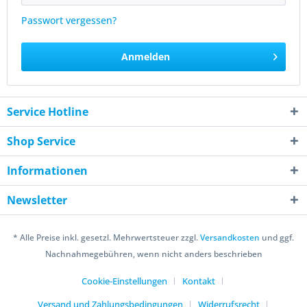
Passwort vergessen?
Anmelden
Service Hotline
Shop Service
Informationen
Newsletter
* Alle Preise inkl. gesetzl. Mehrwertsteuer zzgl.
Versandkosten
und ggf.
Nachnahmegebühren, wenn nicht anders beschrieben
Cookie-Einstellungen
Kontakt
Versand und Zahlungsbedingungen
Widerrufsrecht