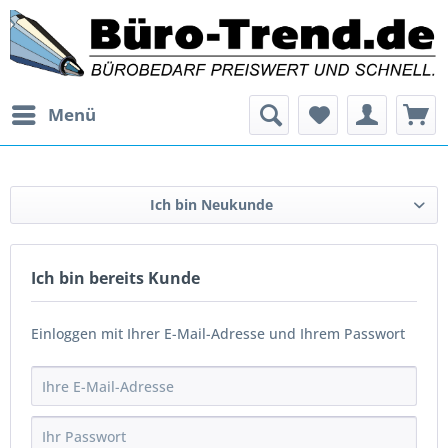
Menü
Ich bin Neukunde
Ich bin bereits Kunde
Einloggen mit Ihrer E-Mail-Adresse und Ihrem Passwort