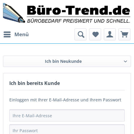
Menü
Ich bin Neukunde
Ich bin bereits Kunde
Einloggen mit Ihrer E-Mail-Adresse und Ihrem Passwort