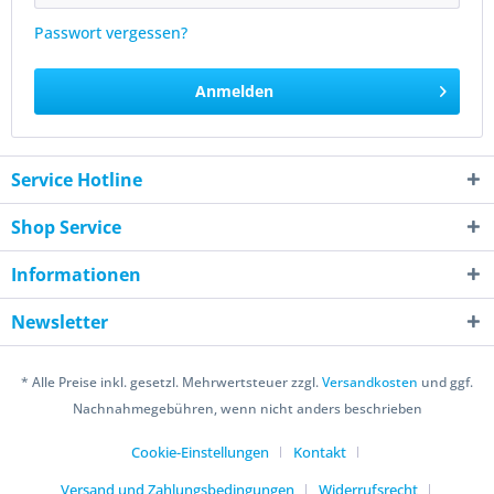
Passwort vergessen?
Anmelden
Service Hotline
Shop Service
Informationen
Newsletter
* Alle Preise inkl. gesetzl. Mehrwertsteuer zzgl.
Versandkosten
und ggf.
Nachnahmegebühren, wenn nicht anders beschrieben
Cookie-Einstellungen
Kontakt
Versand und Zahlungsbedingungen
Widerrufsrecht