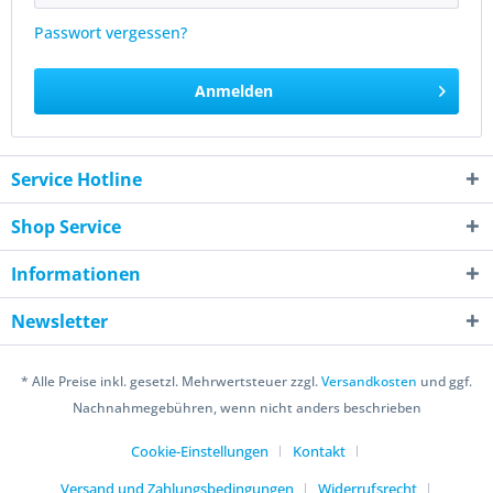
Passwort vergessen?
Anmelden
Service Hotline
Shop Service
Informationen
Newsletter
* Alle Preise inkl. gesetzl. Mehrwertsteuer zzgl.
Versandkosten
und ggf.
Nachnahmegebühren, wenn nicht anders beschrieben
Cookie-Einstellungen
Kontakt
Versand und Zahlungsbedingungen
Widerrufsrecht