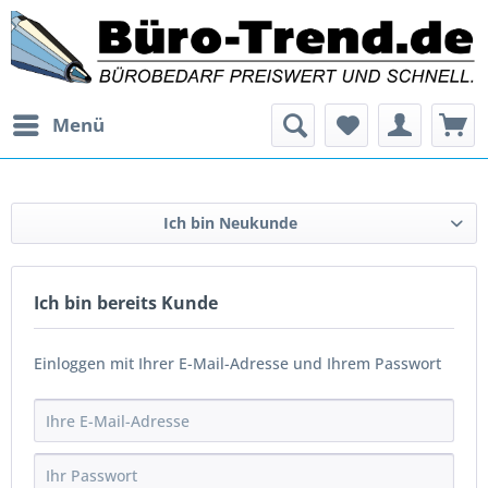
Menü
Ich bin Neukunde
Ich bin bereits Kunde
Einloggen mit Ihrer E-Mail-Adresse und Ihrem Passwort