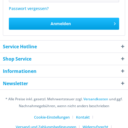
Passwort vergessen?
Anmelden
Service Hotline
Shop Service
Informationen
Newsletter
* Alle Preise inkl. gesetzl. Mehrwertsteuer zzgl.
Versandkosten
und ggf.
Nachnahmegebühren, wenn nicht anders beschrieben
Cookie-Einstellungen
Kontakt
Versand und Zahlungsbedingungen
Widerrufsrecht