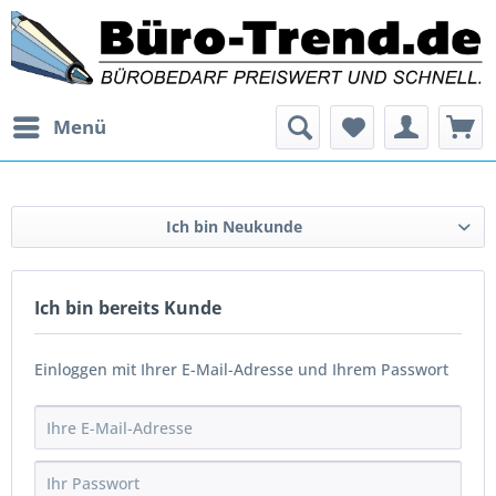
Menü
Ich bin Neukunde
Ich bin bereits Kunde
Einloggen mit Ihrer E-Mail-Adresse und Ihrem Passwort