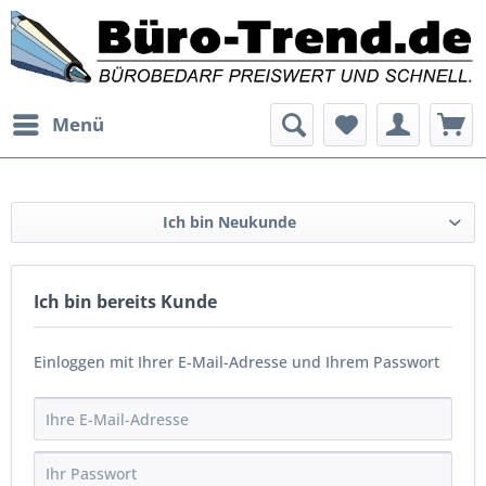
Menü
Ich bin Neukunde
Ich bin bereits Kunde
Einloggen mit Ihrer E-Mail-Adresse und Ihrem Passwort