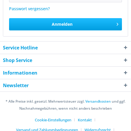
Passwort vergessen?
Anmelden
Service Hotline
Shop Service
Informationen
Newsletter
* Alle Preise inkl. gesetzl. Mehrwertsteuer zzgl.
Versandkosten
und ggf.
Nachnahmegebühren, wenn nicht anders beschrieben
Cookie-Einstellungen
Kontakt
Versand und Zahlungsbedingungen
Widerrufsrecht