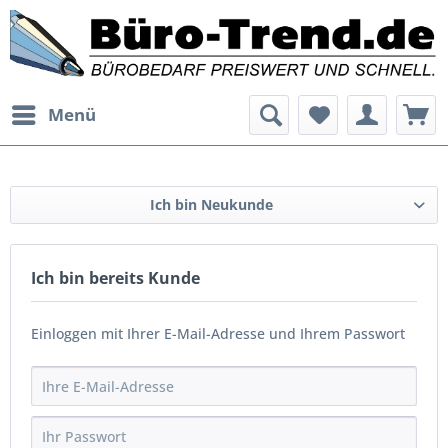
Menü
Ich bin Neukunde
Ich bin bereits Kunde
Einloggen mit Ihrer E-Mail-Adresse und Ihrem Passwort