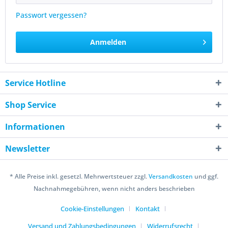
Passwort vergessen?
Anmelden
Service Hotline
Shop Service
Informationen
Newsletter
* Alle Preise inkl. gesetzl. Mehrwertsteuer zzgl.
Versandkosten
und ggf.
Nachnahmegebühren, wenn nicht anders beschrieben
Cookie-Einstellungen
Kontakt
Versand und Zahlungsbedingungen
Widerrufsrecht