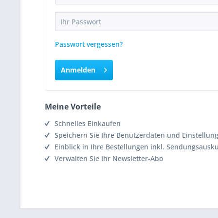
Passwort vergessen?
Anmelden
Meine Vorteile
Schnelles Einkaufen
Speichern Sie Ihre Benutzerdaten und Einstellun
Einblick in Ihre Bestellungen inkl. Sendungsausk
Verwalten Sie Ihr Newsletter-Abo