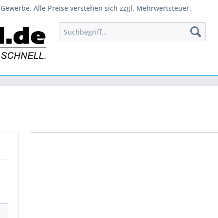
Gewerbe. Alle Preise verstehen sich zzgl. Mehrwertsteuer.