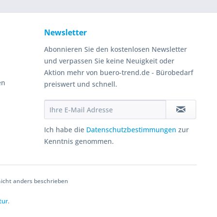
Newsletter
Abonnieren Sie den kostenlosen Newsletter
und verpassen Sie keine Neuigkeit oder
Aktion mehr von buero-trend.de - Bürobedarf
en
preiswert und schnell.
Ich habe die
Datenschutzbestimmungen
zur
Kenntnis genommen.
cht anders beschrieben
tur
.