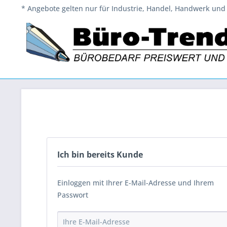
* Angebote gelten nur für Industrie, Handel, Handwerk und 
Ich bin bereits Kunde
Einloggen mit Ihrer E-Mail-Adresse und Ihrem
Passwort