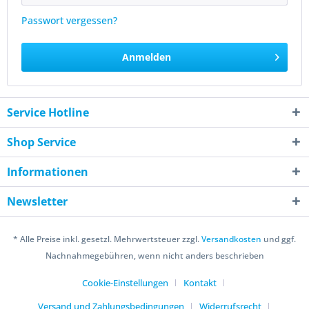
Passwort vergessen?
Anmelden
Service Hotline
Shop Service
Informationen
Newsletter
* Alle Preise inkl. gesetzl. Mehrwertsteuer zzgl.
Versandkosten
und ggf.
Nachnahmegebühren, wenn nicht anders beschrieben
Cookie-Einstellungen
Kontakt
Versand und Zahlungsbedingungen
Widerrufsrecht