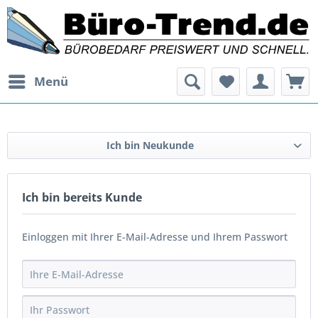
Menü
Ich bin Neukunde
Ich bin bereits Kunde
Einloggen mit Ihrer E-Mail-Adresse und Ihrem Passwort