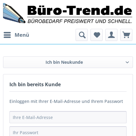
Menü
Ich bin Neukunde
Ich bin bereits Kunde
Einloggen mit Ihrer E-Mail-Adresse und Ihrem Passwort