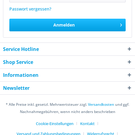
Passwort vergessen?
Anmelden
Service Hotline
Shop Service
Informationen
Newsletter
* Alle Preise inkl. gesetzl. Mehrwertsteuer zzgl.
Versandkosten
und ggf.
Nachnahmegebühren, wenn nicht anders beschrieben
Cookie-Einstellungen
Kontakt
Versand und Zahlungsbedingungen
Widerrufsrecht