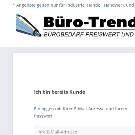
* Angebote gelten nur für Industrie, Handel, Handwerk und 
Ich bin bereits Kunde
Einloggen mit Ihrer E-Mail-Adresse und Ihrem
Passwort