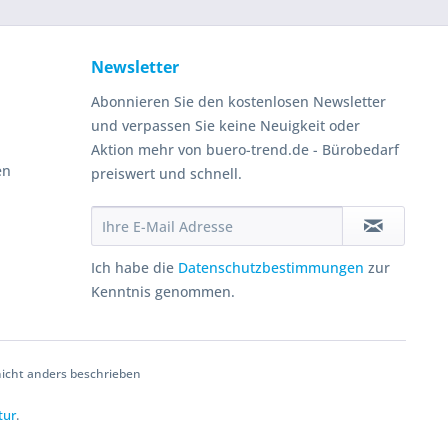
Newsletter
Abonnieren Sie den kostenlosen Newsletter
und verpassen Sie keine Neuigkeit oder
Aktion mehr von buero-trend.de - Bürobedarf
en
preiswert und schnell.
Ich habe die
Datenschutzbestimmungen
zur
Kenntnis genommen.
cht anders beschrieben
tur
.