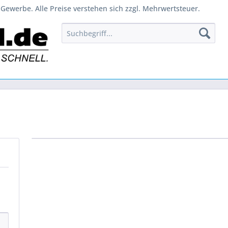
Gewerbe. Alle Preise verstehen sich zzgl. Mehrwertsteuer.