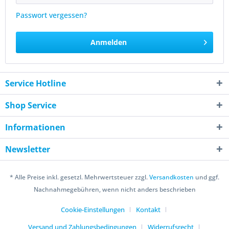
Passwort vergessen?
Anmelden
Service Hotline
Shop Service
Informationen
Newsletter
* Alle Preise inkl. gesetzl. Mehrwertsteuer zzgl.
Versandkosten
und ggf.
Nachnahmegebühren, wenn nicht anders beschrieben
Cookie-Einstellungen
Kontakt
Versand und Zahlungsbedingungen
Widerrufsrecht