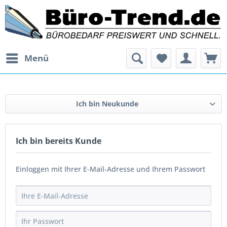
Menü
Ich bin Neukunde
Ich bin bereits Kunde
Einloggen mit Ihrer E-Mail-Adresse und Ihrem Passwort