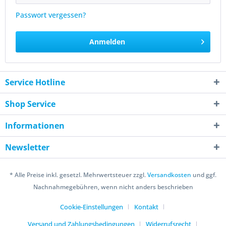
Passwort vergessen?
Anmelden
Service Hotline
Shop Service
Informationen
Newsletter
* Alle Preise inkl. gesetzl. Mehrwertsteuer zzgl.
Versandkosten
und ggf.
Nachnahmegebühren, wenn nicht anders beschrieben
Cookie-Einstellungen
Kontakt
Versand und Zahlungsbedingungen
Widerrufsrecht