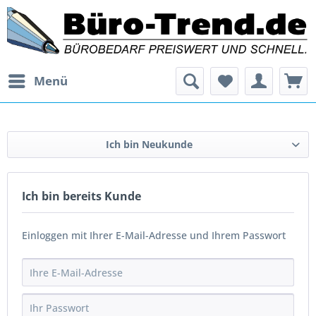
Menü
Ich bin Neukunde
Ich bin bereits Kunde
Einloggen mit Ihrer E-Mail-Adresse und Ihrem Passwort