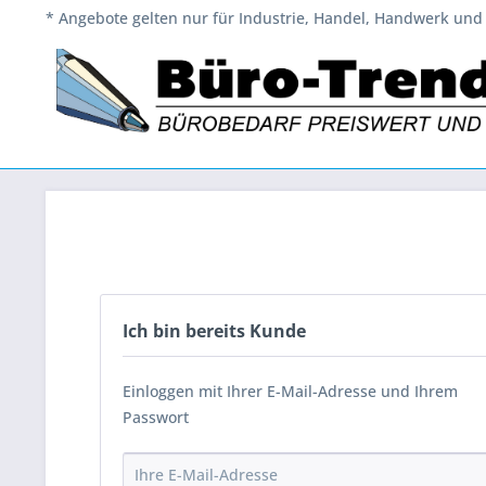
* Angebote gelten nur für Industrie, Handel, Handwerk und 
Ich bin bereits Kunde
Einloggen mit Ihrer E-Mail-Adresse und Ihrem
Passwort