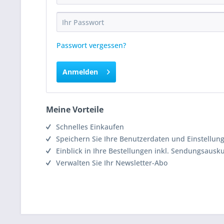
Passwort vergessen?
Anmelden
Meine Vorteile
Schnelles Einkaufen
Speichern Sie Ihre Benutzerdaten und Einstellun
Einblick in Ihre Bestellungen inkl. Sendungsausk
Verwalten Sie Ihr Newsletter-Abo