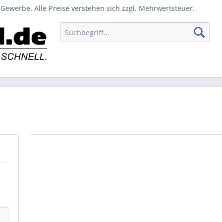
Gewerbe. Alle Preise verstehen sich zzgl. Mehrwertsteuer.