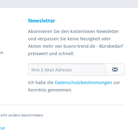
Newsletter
Abonnieren Sie den kostenlosen Newsletter
und verpassen Sie keine Neuigkeit oder
Aktion mehr von buero-trend.de - Bürobedarf
en
preiswert und schnell.
Ich habe die
Datenschutzbestimmungen
zur
Kenntnis genommen.
cht anders beschrieben
tur
.