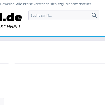
Gewerbe. Alle Preise verstehen sich zzgl. Mehrwertsteuer.