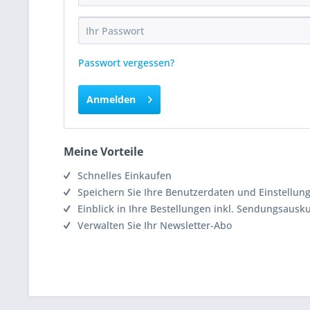
Passwort vergessen?
Anmelden
Meine Vorteile
Schnelles Einkaufen
Speichern Sie Ihre Benutzerdaten und Einstellun
Einblick in Ihre Bestellungen inkl. Sendungsausk
Verwalten Sie Ihr Newsletter-Abo