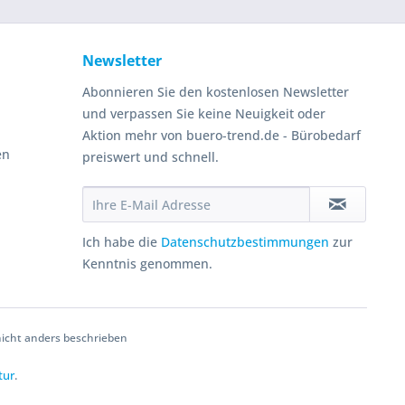
Newsletter
Abonnieren Sie den kostenlosen Newsletter
und verpassen Sie keine Neuigkeit oder
Aktion mehr von buero-trend.de - Bürobedarf
en
preiswert und schnell.
Ich habe die
Datenschutzbestimmungen
zur
Kenntnis genommen.
cht anders beschrieben
tur
.