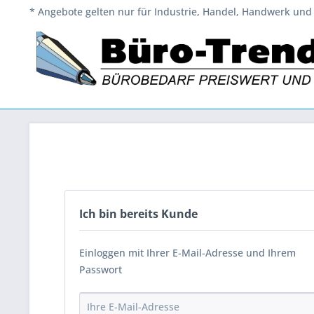
* Angebote gelten nur für Industrie, Handel, Handwerk und 
Ich bin bereits Kunde
Einloggen mit Ihrer E-Mail-Adresse und Ihrem
Passwort