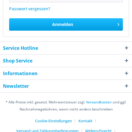
Passwort vergessen?
Anmelden
Service Hotline
Shop Service
Informationen
Newsletter
* Alle Preise inkl. gesetzl. Mehrwertsteuer zzgl.
Versandkosten
und ggf.
Nachnahmegebühren, wenn nicht anders beschrieben
Cookie-Einstellungen
Kontakt
Versand und Zahlungsbedingungen
Widerrufsrecht