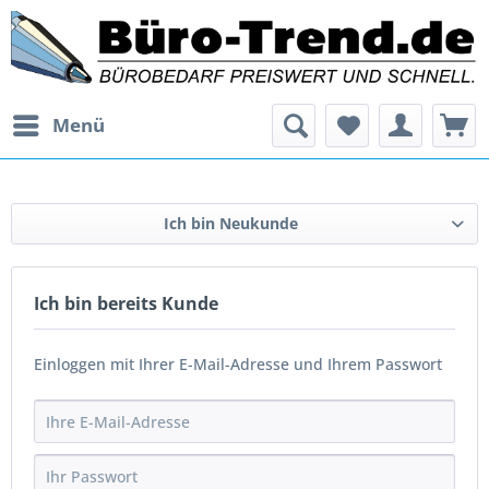
Menü
Ich bin Neukunde
Ich bin bereits Kunde
Einloggen mit Ihrer E-Mail-Adresse und Ihrem Passwort