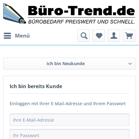
Menü
Ich bin Neukunde
Ich bin bereits Kunde
Einloggen mit Ihrer E-Mail-Adresse und Ihrem Passwort