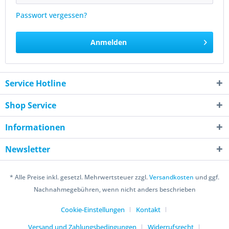
Passwort vergessen?
Anmelden
Service Hotline
Shop Service
Informationen
Newsletter
* Alle Preise inkl. gesetzl. Mehrwertsteuer zzgl.
Versandkosten
und ggf.
Nachnahmegebühren, wenn nicht anders beschrieben
Cookie-Einstellungen
Kontakt
Versand und Zahlungsbedingungen
Widerrufsrecht