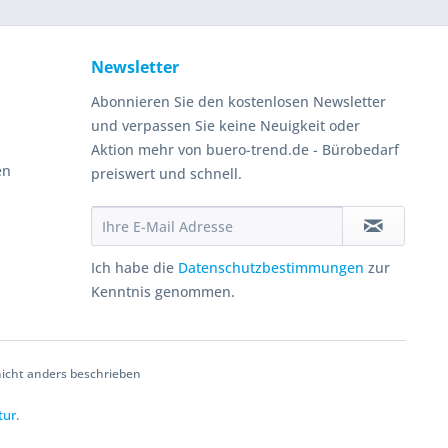
Newsletter
Abonnieren Sie den kostenlosen Newsletter
und verpassen Sie keine Neuigkeit oder
Aktion mehr von buero-trend.de - Bürobedarf
en
preiswert und schnell.
Ich habe die
Datenschutzbestimmungen
zur
Kenntnis genommen.
cht anders beschrieben
tur
.