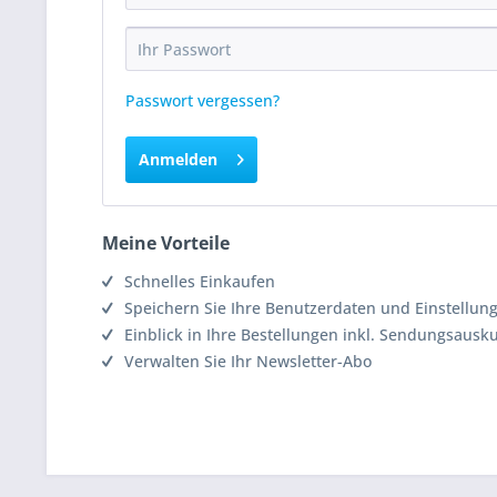
Passwort vergessen?
Anmelden
Meine Vorteile
Schnelles Einkaufen
Speichern Sie Ihre Benutzerdaten und Einstellun
Einblick in Ihre Bestellungen inkl. Sendungsausk
Verwalten Sie Ihr Newsletter-Abo