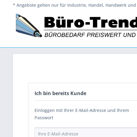
* Angebote gelten nur für Industrie, Handel, Handwerk und 
Ich bin bereits Kunde
Einloggen mit Ihrer E-Mail-Adresse und Ihrem
Passwort