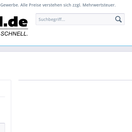
Gewerbe. Alle Preise verstehen sich zzgl. Mehrwertsteuer.