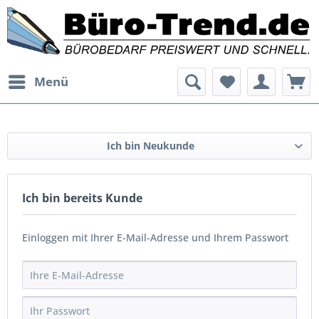
Menü
Ich bin Neukunde
Ich bin bereits Kunde
Einloggen mit Ihrer E-Mail-Adresse und Ihrem Passwort