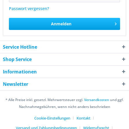
Passwort vergessen?
Anmelden
Service Hotline
Shop Service
Informationen
Newsletter
* Alle Preise inkl. gesetzl. Mehrwertsteuer zzgl.
Versandkosten
und ggf.
Nachnahmegebühren, wenn nicht anders beschrieben
Cookie-Einstellungen
Kontakt
Versand und Zahlungsbedingungen
Widerrufsrecht