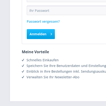
Passwort vergessen?
Anmelden
Meine Vorteile
Schnelles Einkaufen
Speichern Sie Ihre Benutzerdaten und Einstellun
Einblick in Ihre Bestellungen inkl. Sendungsausk
Verwalten Sie Ihr Newsletter-Abo