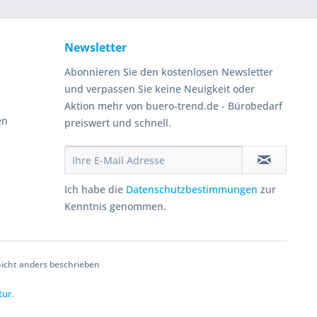
Newsletter
Abonnieren Sie den kostenlosen Newsletter
und verpassen Sie keine Neuigkeit oder
Aktion mehr von buero-trend.de - Bürobedarf
en
preiswert und schnell.
Ich habe die
Datenschutzbestimmungen
zur
Kenntnis genommen.
cht anders beschrieben
tur
.