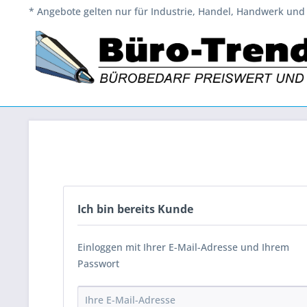
* Angebote gelten nur für Industrie, Handel, Handwerk und 
Ich bin bereits Kunde
Einloggen mit Ihrer E-Mail-Adresse und Ihrem
Passwort