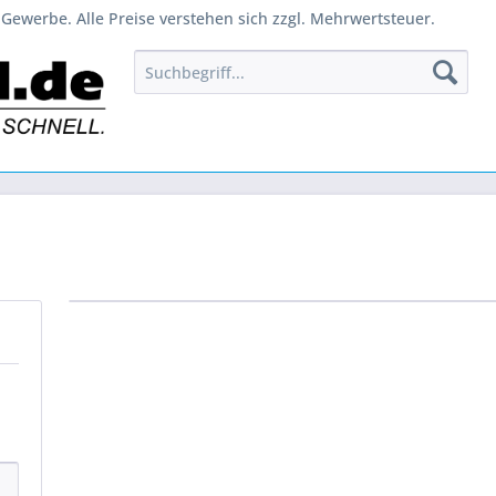
Gewerbe. Alle Preise verstehen sich zzgl. Mehrwertsteuer.