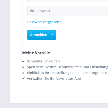
Passwort vergessen?
Anmelden
Meine Vorteile
Schnelles Einkaufen
Speichern Sie Ihre Benutzerdaten und Einstellun
Einblick in Ihre Bestellungen inkl. Sendungsausk
Verwalten Sie Ihr Newsletter-Abo