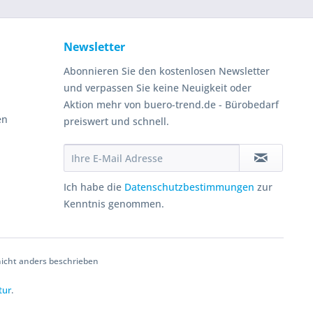
Newsletter
Abonnieren Sie den kostenlosen Newsletter
und verpassen Sie keine Neuigkeit oder
Aktion mehr von buero-trend.de - Bürobedarf
en
preiswert und schnell.
Ich habe die
Datenschutzbestimmungen
zur
Kenntnis genommen.
cht anders beschrieben
tur
.