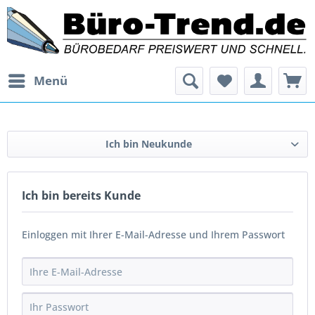
Menü
Ich bin Neukunde
Ich bin bereits Kunde
Einloggen mit Ihrer E-Mail-Adresse und Ihrem Passwort