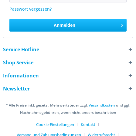
Passwort vergessen?
Anmelden
Service Hotline
Shop Service
Informationen
Newsletter
* Alle Preise inkl. gesetzl. Mehrwertsteuer zzgl.
Versandkosten
und ggf.
Nachnahmegebühren, wenn nicht anders beschrieben
Cookie-Einstellungen
Kontakt
Versand und Zahlungsbedingungen
Widerrufsrecht