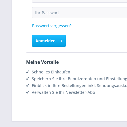
Passwort vergessen?
Anmelden
Meine Vorteile
Schnelles Einkaufen
Speichern Sie Ihre Benutzerdaten und Einstellun
Einblick in Ihre Bestellungen inkl. Sendungsausk
Verwalten Sie Ihr Newsletter-Abo