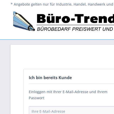
* Angebote gelten nur für Industrie, Handel, Handwerk und 
Ich bin bereits Kunde
Einloggen mit Ihrer E-Mail-Adresse und Ihrem
Passwort