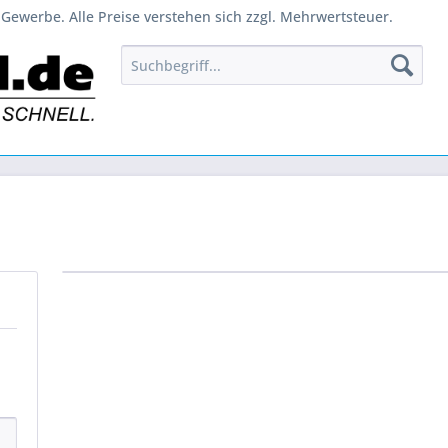
Gewerbe. Alle Preise verstehen sich zzgl. Mehrwertsteuer.