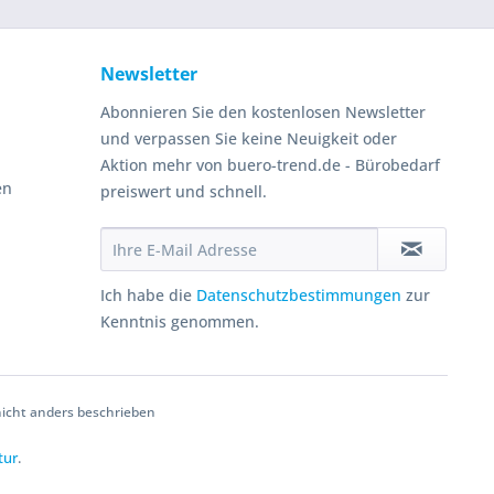
Newsletter
Abonnieren Sie den kostenlosen Newsletter
und verpassen Sie keine Neuigkeit oder
Aktion mehr von buero-trend.de - Bürobedarf
en
preiswert und schnell.
Ich habe die
Datenschutzbestimmungen
zur
Kenntnis genommen.
cht anders beschrieben
tur
.