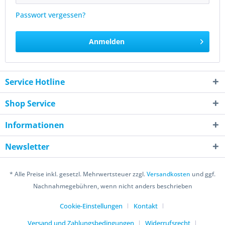
Passwort vergessen?
Anmelden
Service Hotline
Shop Service
Informationen
Newsletter
* Alle Preise inkl. gesetzl. Mehrwertsteuer zzgl.
Versandkosten
und ggf.
Nachnahmegebühren, wenn nicht anders beschrieben
Cookie-Einstellungen
Kontakt
Versand und Zahlungsbedingungen
Widerrufsrecht