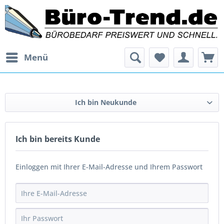
Menü
Ich bin Neukunde
Ich bin bereits Kunde
Einloggen mit Ihrer E-Mail-Adresse und Ihrem Passwort