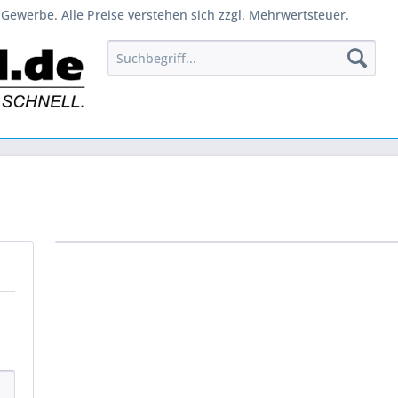
Gewerbe. Alle Preise verstehen sich zzgl. Mehrwertsteuer.