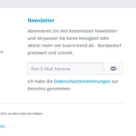
Newsletter
Abonnieren Sie den kostenlosen Newsletter
und verpassen Sie keine Neuigkeit oder
Aktion mehr von buero-trend.de - Bürobedarf
en
preiswert und schnell.
Ich habe die
Datenschutzbestimmungen
zur
Kenntnis genommen.
cht anders beschrieben
tur
.