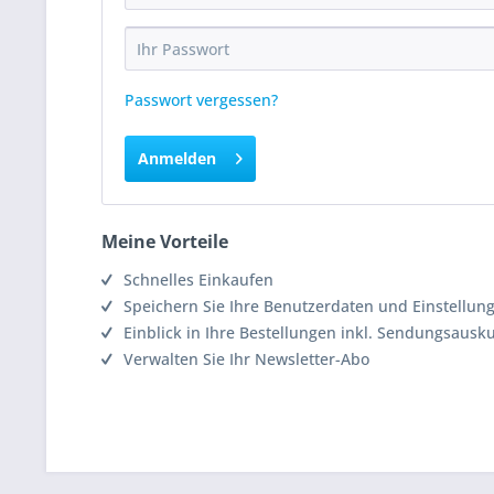
Passwort vergessen?
Anmelden
Meine Vorteile
Schnelles Einkaufen
Speichern Sie Ihre Benutzerdaten und Einstellun
Einblick in Ihre Bestellungen inkl. Sendungsausk
Verwalten Sie Ihr Newsletter-Abo