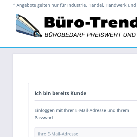
* Angebote gelten nur für Industrie, Handel, Handwerk und 
Ich bin bereits Kunde
Einloggen mit Ihrer E-Mail-Adresse und Ihrem
Passwort