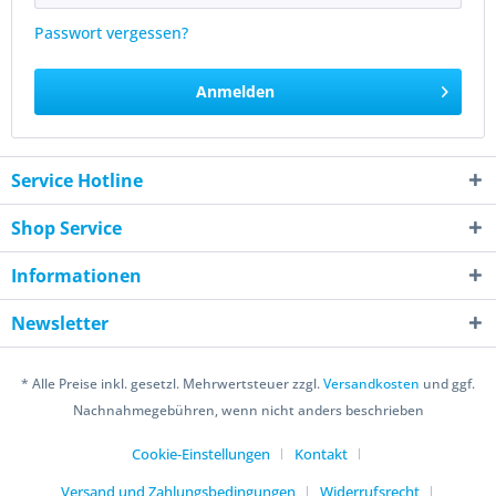
Passwort vergessen?
Anmelden
Service Hotline
Shop Service
Informationen
Newsletter
* Alle Preise inkl. gesetzl. Mehrwertsteuer zzgl.
Versandkosten
und ggf.
Nachnahmegebühren, wenn nicht anders beschrieben
Cookie-Einstellungen
Kontakt
Versand und Zahlungsbedingungen
Widerrufsrecht