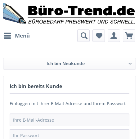
Menü
Ich bin Neukunde
Ich bin bereits Kunde
Einloggen mit Ihrer E-Mail-Adresse und Ihrem Passwort