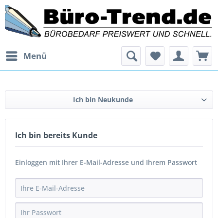
Menü
Ich bin Neukunde
Ich bin bereits Kunde
Einloggen mit Ihrer E-Mail-Adresse und Ihrem Passwort