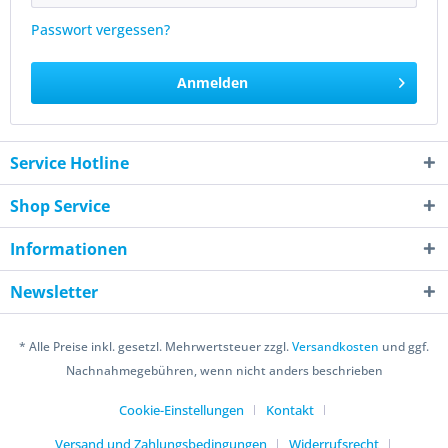
Passwort vergessen?
Anmelden
Service Hotline
Shop Service
Informationen
Newsletter
* Alle Preise inkl. gesetzl. Mehrwertsteuer zzgl.
Versandkosten
und ggf.
Nachnahmegebühren, wenn nicht anders beschrieben
Cookie-Einstellungen
Kontakt
Versand und Zahlungsbedingungen
Widerrufsrecht