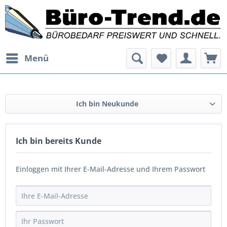
Menü
Ich bin Neukunde
Ich bin bereits Kunde
Einloggen mit Ihrer E-Mail-Adresse und Ihrem Passwort