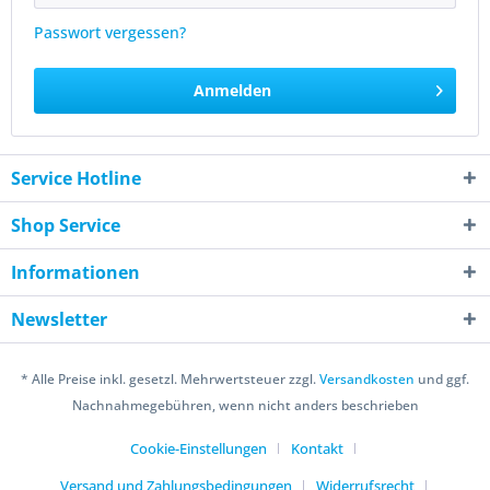
Passwort vergessen?
Anmelden
Service Hotline
Shop Service
Informationen
Newsletter
* Alle Preise inkl. gesetzl. Mehrwertsteuer zzgl.
Versandkosten
und ggf.
Nachnahmegebühren, wenn nicht anders beschrieben
Cookie-Einstellungen
Kontakt
Versand und Zahlungsbedingungen
Widerrufsrecht