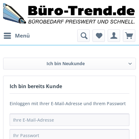
Menü
Ich bin Neukunde
Ich bin bereits Kunde
Einloggen mit Ihrer E-Mail-Adresse und Ihrem Passwort