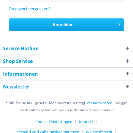
Passwort vergessen?
Anmelden
Service Hotline
Shop Service
Informationen
Newsletter
* Alle Preise inkl. gesetzl. Mehrwertsteuer zzgl.
Versandkosten
und ggf.
Nachnahmegebühren, wenn nicht anders beschrieben
Cookie-Einstellungen
Kontakt
Versand und Zahlungsbedingungen
Widerrufsrecht