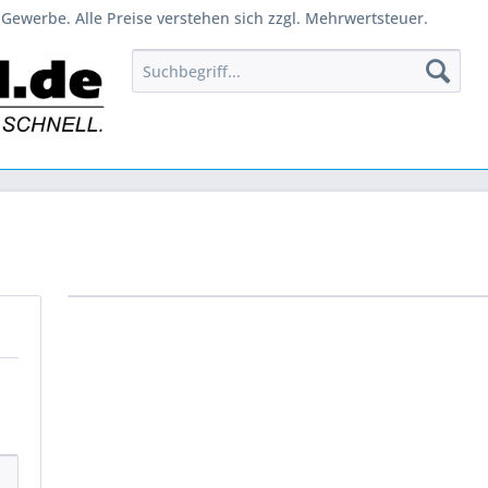
Gewerbe. Alle Preise verstehen sich zzgl. Mehrwertsteuer.