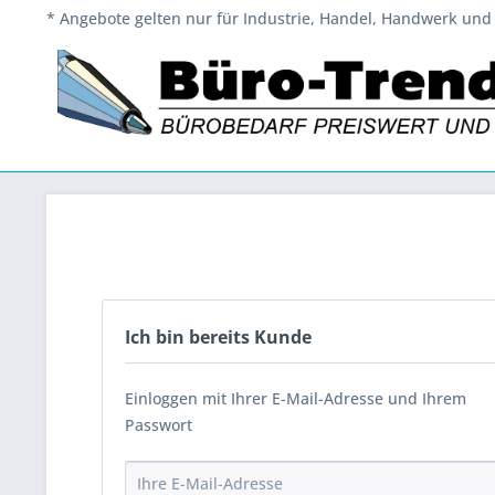
* Angebote gelten nur für Industrie, Handel, Handwerk und 
Ich bin bereits Kunde
Einloggen mit Ihrer E-Mail-Adresse und Ihrem
Passwort