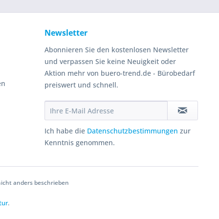
Newsletter
Abonnieren Sie den kostenlosen Newsletter
und verpassen Sie keine Neuigkeit oder
Aktion mehr von buero-trend.de - Bürobedarf
en
preiswert und schnell.
Ich habe die
Datenschutzbestimmungen
zur
Kenntnis genommen.
cht anders beschrieben
tur
.