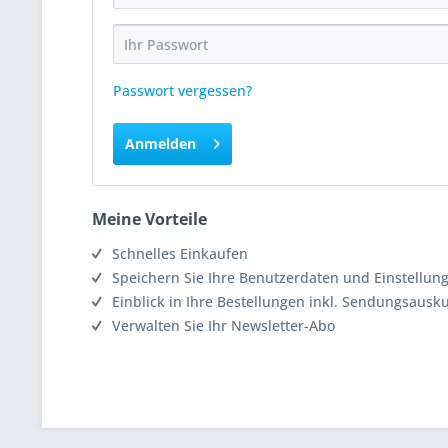
Passwort vergessen?
Anmelden
Meine Vorteile
Schnelles Einkaufen
Speichern Sie Ihre Benutzerdaten und Einstellun
Einblick in Ihre Bestellungen inkl. Sendungsausk
Verwalten Sie Ihr Newsletter-Abo