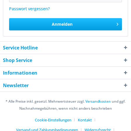
Passwort vergessen?
Anmelden
Service Hotline
Shop Service
Informationen
Newsletter
* Alle Preise inkl. gesetzl. Mehrwertsteuer zzgl.
Versandkosten
und ggf.
Nachnahmegebühren, wenn nicht anders beschrieben
Cookie-Einstellungen
Kontakt
Versand und Zahlungsbedingungen
Widerrufsrecht