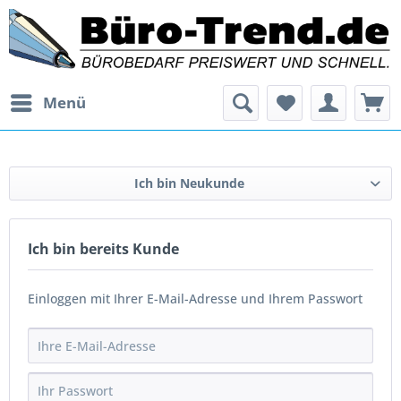
Menü
Ich bin Neukunde
Ich bin bereits Kunde
Einloggen mit Ihrer E-Mail-Adresse und Ihrem Passwort