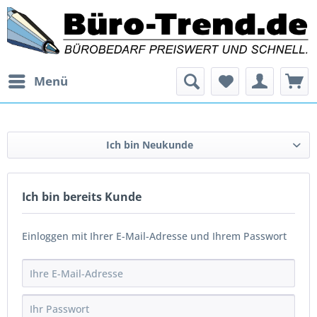
Menü
Ich bin Neukunde
Ich bin bereits Kunde
Einloggen mit Ihrer E-Mail-Adresse und Ihrem Passwort