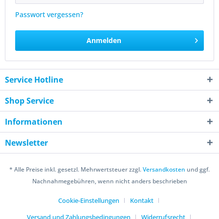
Passwort vergessen?
Anmelden
Service Hotline
Shop Service
Informationen
Newsletter
* Alle Preise inkl. gesetzl. Mehrwertsteuer zzgl.
Versandkosten
und ggf.
Nachnahmegebühren, wenn nicht anders beschrieben
Cookie-Einstellungen
Kontakt
Versand und Zahlungsbedingungen
Widerrufsrecht