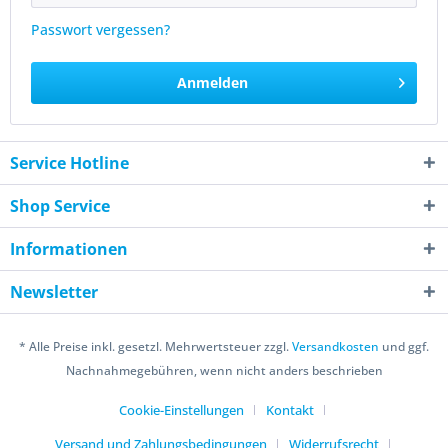
Passwort vergessen?
Anmelden
Service Hotline
Shop Service
Informationen
Newsletter
* Alle Preise inkl. gesetzl. Mehrwertsteuer zzgl.
Versandkosten
und ggf.
Nachnahmegebühren, wenn nicht anders beschrieben
Cookie-Einstellungen
Kontakt
Versand und Zahlungsbedingungen
Widerrufsrecht