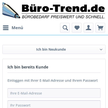
Menü
Ich bin Neukunde
Ich bin bereits Kunde
Einloggen mit Ihrer E-Mail-Adresse und Ihrem Passwort