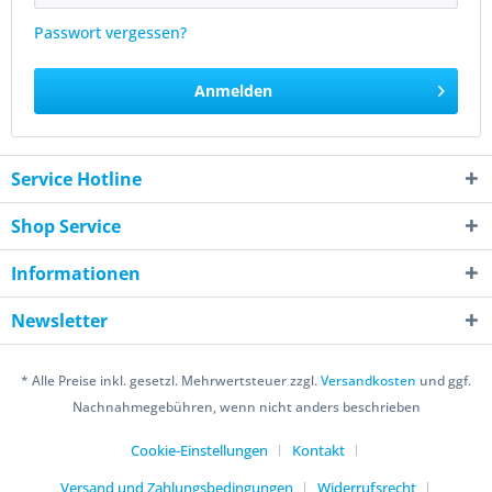
Passwort vergessen?
Anmelden
Service Hotline
Shop Service
Informationen
Newsletter
* Alle Preise inkl. gesetzl. Mehrwertsteuer zzgl.
Versandkosten
und ggf.
Nachnahmegebühren, wenn nicht anders beschrieben
Cookie-Einstellungen
Kontakt
Versand und Zahlungsbedingungen
Widerrufsrecht