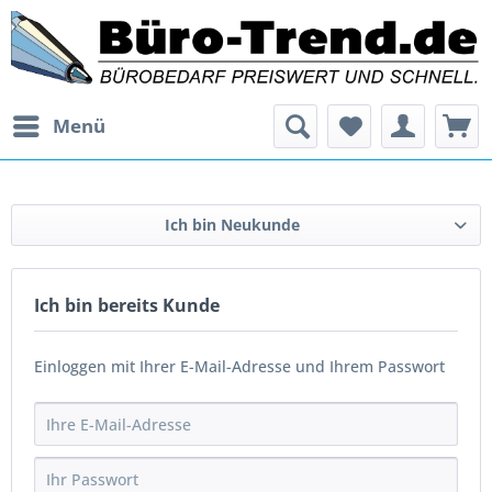
Menü
Ich bin Neukunde
Ich bin bereits Kunde
Einloggen mit Ihrer E-Mail-Adresse und Ihrem Passwort