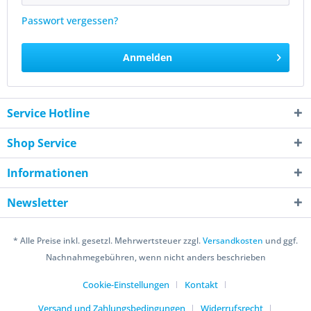
Passwort vergessen?
Anmelden
Service Hotline
Shop Service
Informationen
Newsletter
* Alle Preise inkl. gesetzl. Mehrwertsteuer zzgl.
Versandkosten
und ggf.
Nachnahmegebühren, wenn nicht anders beschrieben
Cookie-Einstellungen
Kontakt
Versand und Zahlungsbedingungen
Widerrufsrecht