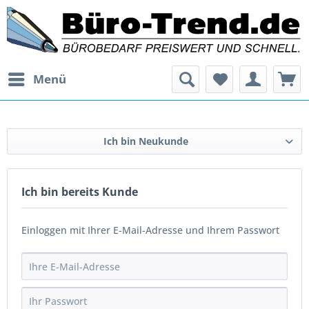
Menü
Ich bin Neukunde
Ich bin bereits Kunde
Einloggen mit Ihrer E-Mail-Adresse und Ihrem Passwort