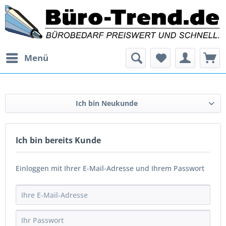
Menü
Ich bin Neukunde
Ich bin bereits Kunde
Einloggen mit Ihrer E-Mail-Adresse und Ihrem Passwort