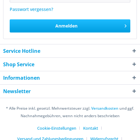
Passwort vergessen?
Anmelden
Service Hotline
Shop Service
Informationen
Newsletter
* Alle Preise inkl. gesetzl. Mehrwertsteuer zzgl.
Versandkosten
und ggf.
Nachnahmegebühren, wenn nicht anders beschrieben
Cookie-Einstellungen
Kontakt
Versand und Zahlungsbedingungen
Widerrufsrecht