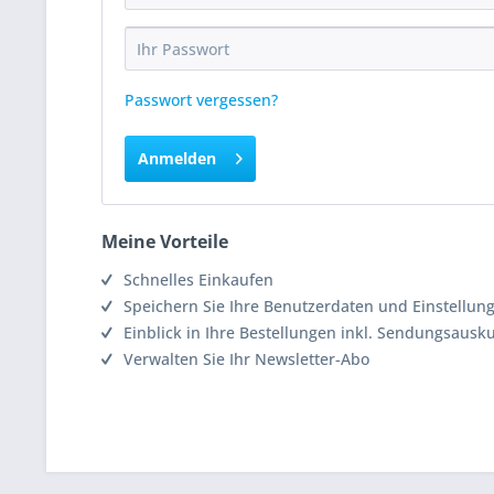
Passwort vergessen?
Anmelden
Meine Vorteile
Schnelles Einkaufen
Speichern Sie Ihre Benutzerdaten und Einstellun
Einblick in Ihre Bestellungen inkl. Sendungsausk
Verwalten Sie Ihr Newsletter-Abo