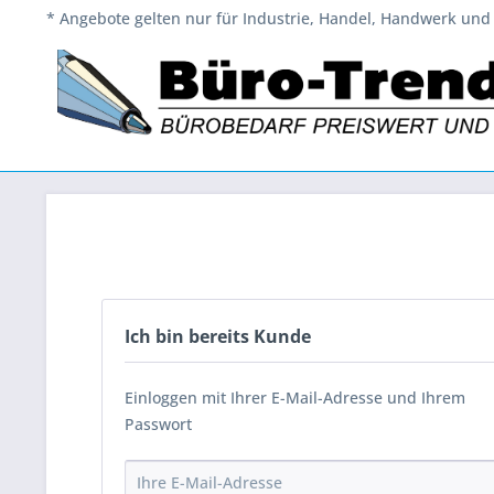
* Angebote gelten nur für Industrie, Handel, Handwerk und 
Ich bin bereits Kunde
Einloggen mit Ihrer E-Mail-Adresse und Ihrem
Passwort