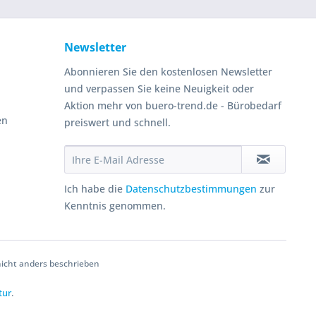
Newsletter
Abonnieren Sie den kostenlosen Newsletter
und verpassen Sie keine Neuigkeit oder
Aktion mehr von buero-trend.de - Bürobedarf
en
preiswert und schnell.
Ich habe die
Datenschutzbestimmungen
zur
Kenntnis genommen.
cht anders beschrieben
tur
.