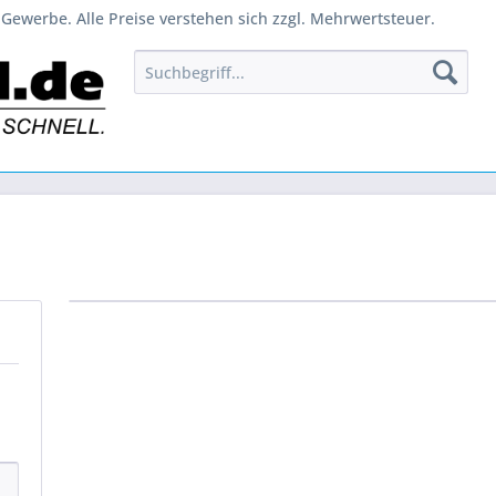
Gewerbe. Alle Preise verstehen sich zzgl. Mehrwertsteuer.